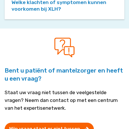
Welke klachten of symptomen kunnen
voorkomen bij XLH?
Bent u patiënt of mantelzorger en heeft
u een vraag?
Staat uw vraag niet tussen de veelgestelde
vragen? Neem dan contact op met een centrum
van het expertisenetwerk.
Mijn vraag staat er niet tussen