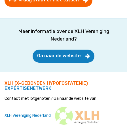
Meer informatie over de XLH Vereniging
Nederland?
Ga naar de website
XLH (X-GEBONDEN HYPOFOSFATEMIE)
EXPERTISENETWERK
Contact met lotgenoten? Ga naar de website van
XLH Vereniging Nederland