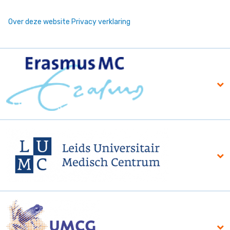
Over deze website
Privacy verklaring